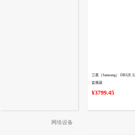
三星（Samsung） DB32E 32英
监视器
¥3799.45
网络设备