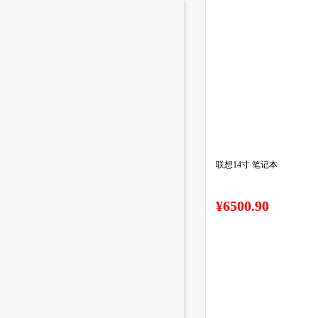
联想14寸 笔记本
¥6500.90